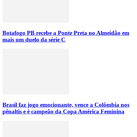
Botafogo PB recebe a Ponte Preta no Almeidão em
mais um duelo da série C
Brasil faz jogo emocionante, vence a Colômbia nos
pênaltis e é campeão da Copa América Feminina