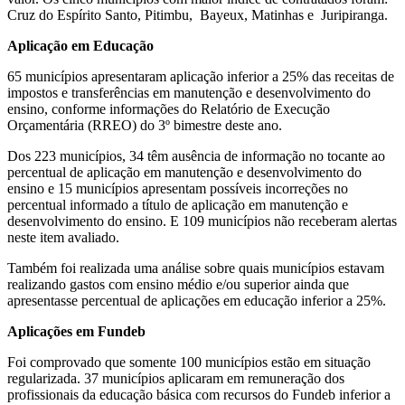
Cruz do Espírito Santo, Pitimbu, Bayeux, Matinhas e Juripiranga.
Aplicação em Educação
65 municípios apresentaram aplicação inferior a 25% das receitas de
impostos e transferências em manutenção e desenvolvimento do
ensino, conforme informações do Relatório de Execução
Orçamentária (RREO) do 3º bimestre deste ano.
Dos 223 municípios, 34 têm ausência de informação no tocante ao
percentual de aplicação em manutenção e desenvolvimento do
ensino e 15 municípios apresentam possíveis incorreções no
percentual informado a título de aplicação em manutenção e
desenvolvimento do ensino. E 109 municípios não receberam alertas
neste item avaliado.
Também foi realizada uma análise sobre quais municípios estavam
realizando gastos com ensino médio e/ou superior ainda que
apresentasse percentual de aplicações em educação inferior a 25%.
Aplicações em Fundeb
Foi comprovado que somente 100 municípios estão em situação
regularizada. 37 municípios aplicaram em remuneração dos
profissionais da educação básica com recursos do Fundeb inferior a