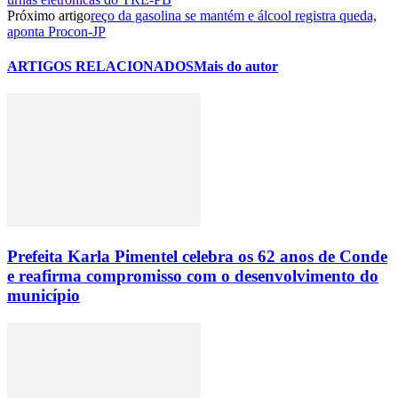
Próximo artigo
reço da gasolina se mantém e álcool registra queda,
aponta Procon-JP
ARTIGOS RELACIONADOS
Mais do autor
Prefeita Karla Pimentel celebra os 62 anos de Conde
e reafirma compromisso com o desenvolvimento do
município