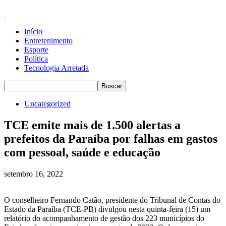
Início
Entretenimento
Esporte
Política
Tecnologia Arretada
Uncategorized
TCE emite mais de 1.500 alertas a
prefeitos da Paraíba por falhas em gastos
com pessoal, saúde e educação
setembro 16, 2022
O conselheiro Fernando Catão, presidente do Tribunal de Contas do
Estado da Paraíba (TCE-PB) divulgou nesta quinta-feira (15) um
relatório do acompanhamento de gestão dos 223 municípios do