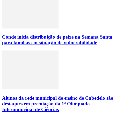
Conde inicia distribuição de peixe na Semana Santa
para famílias em situação de vulnerabilidade
Alunos da rede municipal de ensino de Cabedelo são
destaques em premiação da 1ª Olimpíada
Intermunicipal de Ciências