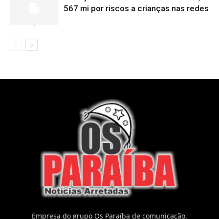
567 mi por riscos a crianças nas redes
Empresa do grupo Os Paraíba de comunicação.