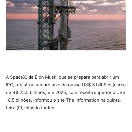
A SpaceX, de Elon Musk, que se prepara para abrir um
IPO, registrou um prejuízo de quase US$ 5 bilhões (cerca
de R$ 25,5 bilhões) em 2025, com receita superior a US$
18,5 bilhões, informou o site The Information na quinta-
feira (9), citando fontes.