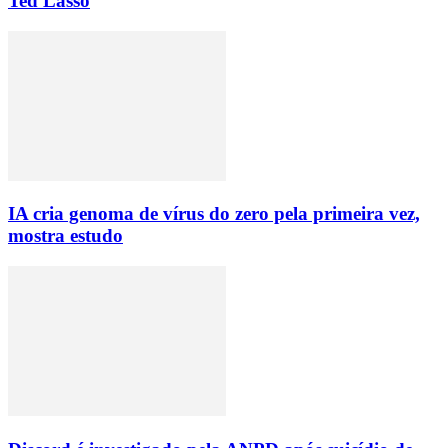
Ted Lasso
IA cria genoma de vírus do zero pela primeira vez,
mostra estudo