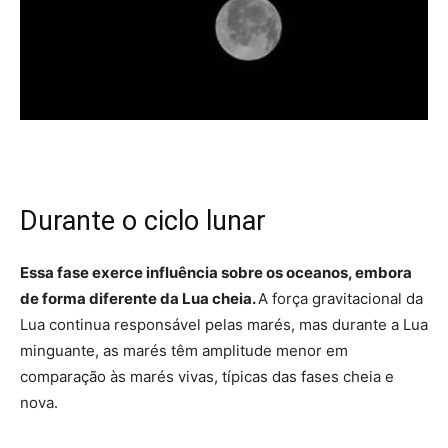
Durante o ciclo lunar
Essa fase exerce influência sobre os oceanos, embora
de forma diferente da Lua cheia.
A força gravitacional da
Lua continua responsável pelas marés, mas durante a Lua
minguante, as marés têm amplitude menor em
comparação às marés vivas, típicas das fases cheia e
nova.