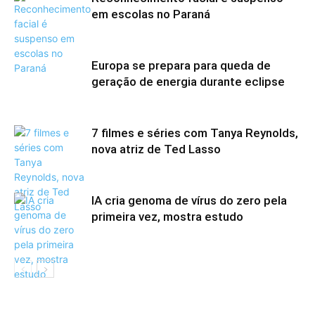
em escolas no Paraná
Europa se prepara para queda de
geração de energia durante eclipse
7 filmes e séries com Tanya Reynolds,
nova atriz de Ted Lasso
IA cria genoma de vírus do zero pela
primeira vez, mostra estudo