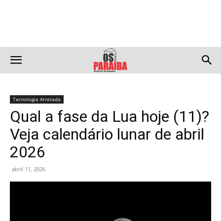
Tecnologia Arretada
Qual a fase da Lua hoje (11)?
Veja calendário lunar de abril
2026
abril 11, 2026