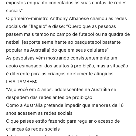
expostos enquanto conectados às suas contas de redes
sociais”.
O primeiro-ministro Anthony Albanese chamou as redes
sociais de “flagelo” e disse: “Quero que as pessoas
passem mais tempo no campo de futebol ou na quadra de
netball [esporte semelhante ao basquetebol bastante
popular na Austrália] do que em seus celulares”.
As pesquisas vêm mostrando consistentemente um
apoio esmagador dos adultos à proibição, mas a situação
é diferente para as crianças diretamente atingidas.
LEIA TAMBÉM:
‘Vejo você em 4 anos’: adolescentes na Austrália se
despedem das redes antes de proibição
Como a Austrália pretende impedir que menores de 16
anos acessem as redes sociais
O que países estão fazendo para regular o acesso de
crianças às redes sociais