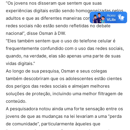
“Os jovens nos disseram que sentem que suas
experiências digitais estão sendo homogeneizadas pelos
adultos e que as diferentes maneiras como usam as
redes sociais não estão sendo refletidas no debate
nacional”, disse Osman à DW.
“Eles também sentem que o uso do telefone celular é
frequentemente confundido com o uso das redes sociais,
quando, na verdade, elas são apenas uma parte de suas
vidas digitais.”
Ao longo de sua pesquisa, Osman e seus colegas
também descobriram que os adolescentes estão cientes
dos perigos das redes sociais e almejam melhores
soluções de proteção, incluindo uma melhor filtragem de
conteúdo.
A pesquisadora notou ainda uma forte sensação entre os
jovens de que as mudanças na lei levariam a uma “perda
de comunidade”, particularmente àqueles que