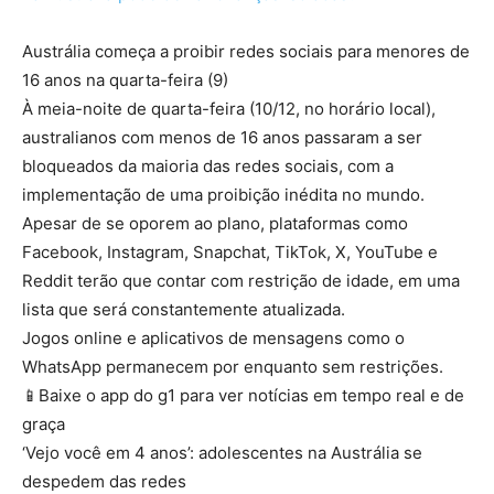
Austrália começa a proibir redes sociais para menores de
16 anos na quarta-feira (9)
À meia-noite de quarta-feira (10/12, no horário local),
australianos com menos de 16 anos passaram a ser
bloqueados da maioria das redes sociais, com a
implementação de uma proibição inédita no mundo.
Apesar de se oporem ao plano, plataformas como
Facebook, Instagram, Snapchat, TikTok, X, YouTube e
Reddit terão que contar com restrição de idade, em uma
lista que será constantemente atualizada.
Jogos online e aplicativos de mensagens como o
WhatsApp permanecem por enquanto sem restrições.
📱Baixe o app do g1 para ver notícias em tempo real e de
graça
‘Vejo você em 4 anos’: adolescentes na Austrália se
despedem das redes