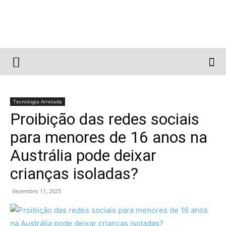
Tecnologia Arretada
Proibição das redes sociais
para menores de 16 anos na
Austrália pode deixar
crianças isoladas?
dezembro 11, 2025