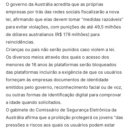
O governo da Austrália acredita que as próprias
empresas por trás das redes sociais fiscalizarão a nova
lei, afirmando que elas devem tomar “medidas razoáveis”
para evitar violações, com punições de até 49,5 milhões
de dólares australianos (R$ 178 milhões) para
reincidências.
Crianças ou pais não serão punidos caso violem a lei.
Os diversos meios através dos quais o acesso dos
menores de 16 anos às plataformas serão bloqueados
das plataformas incluirão a exigência de que os usuários
forneçam às empresas documentos de identidade
emitidos pelo governo, reconhecimento facial ou de voz,
ou outras formas de identificação digital para comprovar
a idade quando solicitados.
O gabinete do Comissário de Segurança Eletrônica da
Austrália afirma que a proibição protegerá os jovens “das
pressões e riscos aos quais os usuários podem estar