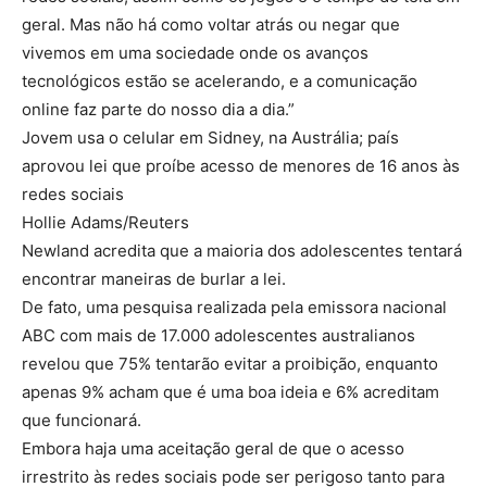
geral. Mas não há como voltar atrás ou negar que
vivemos em uma sociedade onde os avanços
tecnológicos estão se acelerando, e a comunicação
online faz parte do nosso dia a dia.”
Jovem usa o celular em Sidney, na Austrália; país
aprovou lei que proíbe acesso de menores de 16 anos às
redes sociais
Hollie Adams/Reuters
Newland acredita que a maioria dos adolescentes tentará
encontrar maneiras de burlar a lei.
De fato, uma pesquisa realizada pela emissora nacional
ABC com mais de 17.000 adolescentes australianos
revelou que 75% tentarão evitar a proibição, enquanto
apenas 9% acham que é uma boa ideia e 6% acreditam
que funcionará.
Embora haja uma aceitação geral de que o acesso
irrestrito às redes sociais pode ser perigoso tanto para