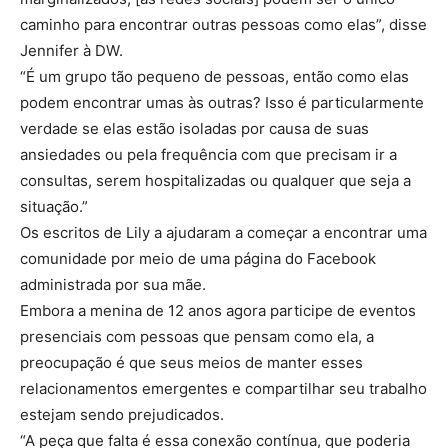
caminho para encontrar outras pessoas como elas”, disse
Jennifer à DW.
“É um grupo tão pequeno de pessoas, então como elas
podem encontrar umas às outras? Isso é particularmente
verdade se elas estão isoladas por causa de suas
ansiedades ou pela frequência com que precisam ir a
consultas, serem hospitalizadas ou qualquer que seja a
situação.”
Os escritos de Lily a ajudaram a começar a encontrar uma
comunidade por meio de uma página do Facebook
administrada por sua mãe.
Embora a menina de 12 anos agora participe de eventos
presenciais com pessoas que pensam como ela, a
preocupação é que seus meios de manter esses
relacionamentos emergentes e compartilhar seu trabalho
estejam sendo prejudicados.
“A peça que falta é essa conexão contínua, que poderia