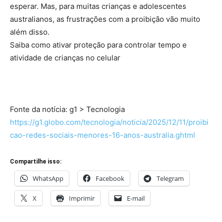
esperar. Mas, para muitas crianças e adolescentes
australianos, as frustrações com a proibição vão muito
além disso.
Saiba como ativar proteção para controlar tempo e
atividade de crianças no celular
Fonte da notícia: g1 > Tecnologia
https://g1.globo.com/tecnologia/noticia/2025/12/11/proibi
cao-redes-sociais-menores-16-anos-australia.ghtml
Compartilhe isso:
WhatsApp
Facebook
Telegram
X
Imprimir
E-mail