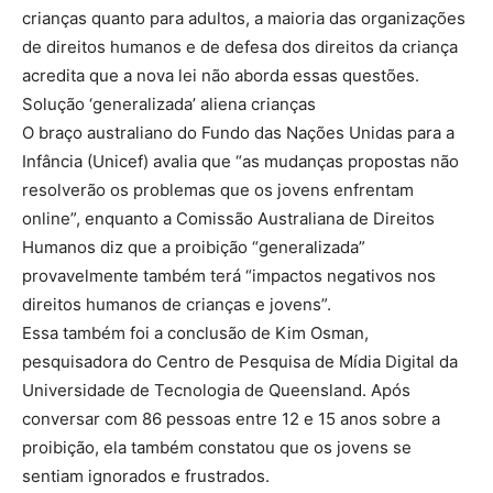
crianças quanto para adultos, a maioria das organizações
de direitos humanos e de defesa dos direitos da criança
acredita que a nova lei não aborda essas questões.
Solução ‘generalizada’ aliena crianças
O braço australiano do Fundo das Nações Unidas para a
Infância (Unicef) avalia que “as mudanças propostas não
resolverão os problemas que os jovens enfrentam
online”, enquanto a Comissão Australiana de Direitos
Humanos diz que a proibição “generalizada”
provavelmente também terá “impactos negativos nos
direitos humanos de crianças e jovens”.
Essa também foi a conclusão de Kim Osman,
pesquisadora do Centro de Pesquisa de Mídia Digital da
Universidade de Tecnologia de Queensland. Após
conversar com 86 pessoas entre 12 e 15 anos sobre a
proibição, ela também constatou que os jovens se
sentiam ignorados e frustrados.