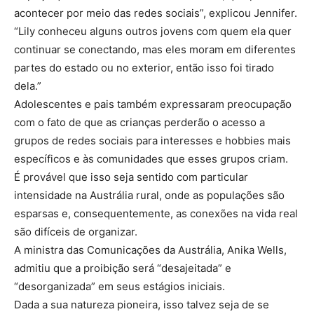
acontecer por meio das redes sociais”, explicou Jennifer.
“Lily conheceu alguns outros jovens com quem ela quer
continuar se conectando, mas eles moram em diferentes
partes do estado ou no exterior, então isso foi tirado
dela.”
Adolescentes e pais também expressaram preocupação
com o fato de que as crianças perderão o acesso a
grupos de redes sociais para interesses e hobbies mais
específicos e às comunidades que esses grupos criam.
É provável que isso seja sentido com particular
intensidade na Austrália rural, onde as populações são
esparsas e, consequentemente, as conexões na vida real
são difíceis de organizar.
A ministra das Comunicações da Austrália, Anika Wells,
admitiu que a proibição será “desajeitada” e
“desorganizada” em seus estágios iniciais.
Dada a sua natureza pioneira, isso talvez seja de se