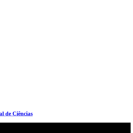
l de Ciências