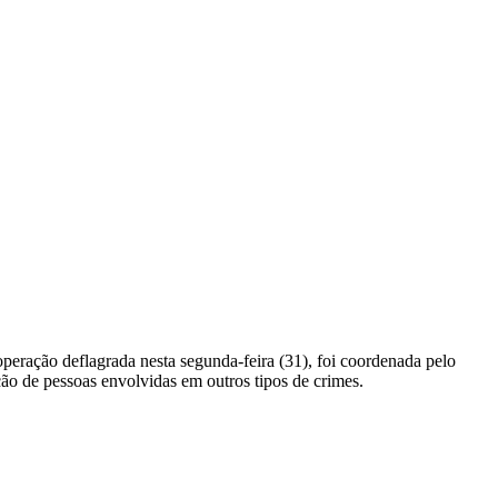
peração deflagrada nesta segunda-feira (31), foi coordenada pelo
ão de pessoas envolvidas em outros tipos de crimes.