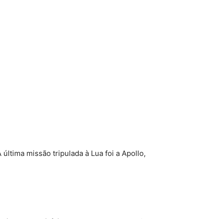
 última missão tripulada à Lua foi a Apollo,