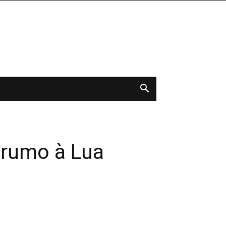
e rumo à Lua