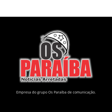
Empresa do grupo Os Paraíba de comunicação.