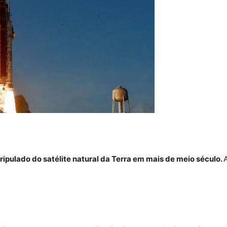
ripulado do satélite natural da Terra em mais de meio século.
A