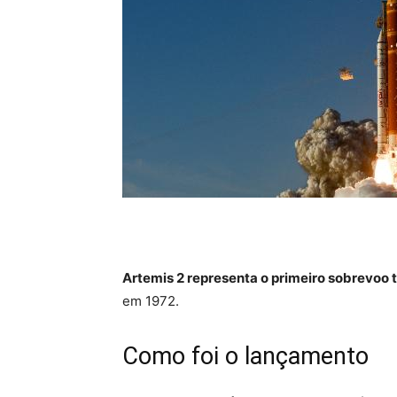
Artemis 2 representa o primeiro sobrevoo t
em 1972.
Como foi o lançamento