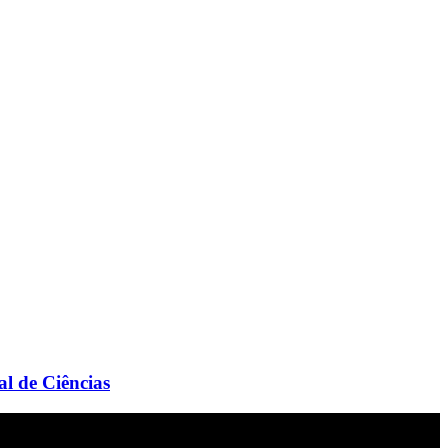
l de Ciências