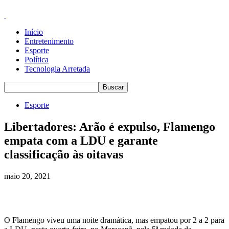
Início
Entretenimento
Esporte
Política
Tecnologia Arretada
Esporte
Libertadores: Arão é expulso, Flamengo
empata com a LDU e garante
classificação às oitavas
maio 20, 2021
O Flamengo viveu uma noite dramática, mas empatou por 2 a 2 para