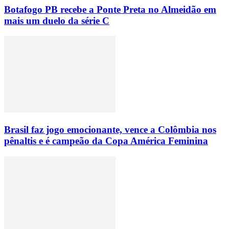
Botafogo PB recebe a Ponte Preta no Almeidão em
mais um duelo da série C
Brasil faz jogo emocionante, vence a Colômbia nos
pênaltis e é campeão da Copa América Feminina