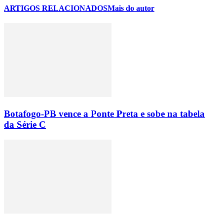
ARTIGOS RELACIONADOS
Mais do autor
Botafogo-PB vence a Ponte Preta e sobe na tabela
da Série C