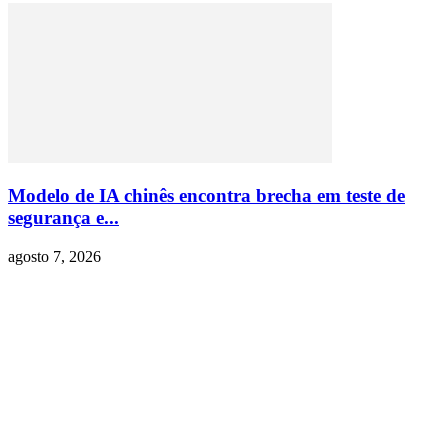
Modelo de IA chinês encontra brecha em teste de
segurança e...
agosto 7, 2026