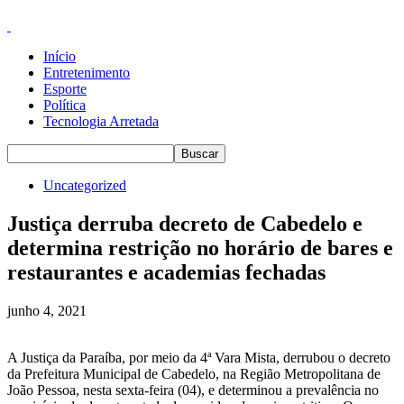
Início
Entretenimento
Esporte
Política
Tecnologia Arretada
Uncategorized
Justiça derruba decreto de Cabedelo e
determina restrição no horário de bares e
restaurantes e academias fechadas
junho 4, 2021
A Justiça da Paraíba, por meio da 4ª Vara Mista, derrubou o decreto
da Prefeitura Municipal de Cabedelo, na Região Metropolitana de
João Pessoa, nesta sexta-feira (04), e determinou a prevalência no