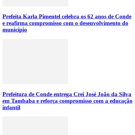
Prefeita Karla Pimentel celebra os 62 anos de Conde
e reafirma compromisso com o desenvolvimento do
município
Prefeitura de Conde entrega Crei José João da Silva
em Tambaba e reforça compromisso com a educação
infantil