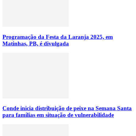
Programação da Festa da Laranja 2025, em
Matinhas, PB, é divulgada
Conde inicia distribuição de peixe na Semana Santa
para famílias em situação de vulnerabilidade