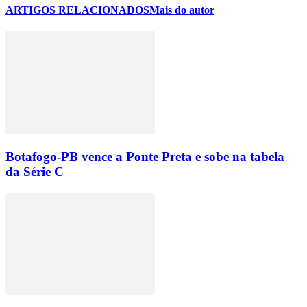
ARTIGOS RELACIONADOS
Mais do autor
Botafogo-PB vence a Ponte Preta e sobe na tabela
da Série C