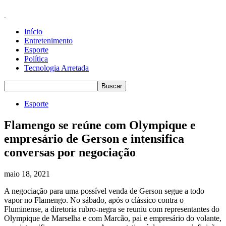
Início
Entretenimento
Esporte
Política
Tecnologia Arretada
Esporte
Flamengo se reúne com Olympique e
empresário de Gerson e intensifica
conversas por negociação
maio 18, 2021
A negociação para uma possível venda de Gerson segue a todo
vapor no Flamengo. No sábado, após o clássico contra o
Fluminense, a diretoria rubro-negra se reuniu com representantes do
Olympique de Marselha e com Marcão, pai e empresário do volante,