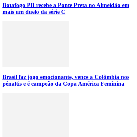
Botafogo PB recebe a Ponte Preta no Almeidão em
mais um duelo da série C
Brasil faz jogo emocionante, vence a Colômbia nos
pênaltis e é campeão da Copa América Feminina