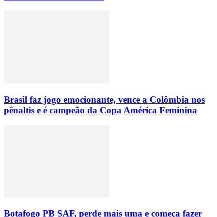
Brasil faz jogo emocionante, vence a Colômbia nos
pênaltis e é campeão da Copa América Feminina
Botafogo PB SAF, perde mais uma e começa fazer