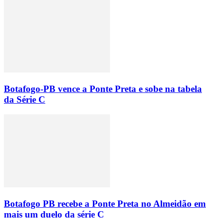
Botafogo-PB vence a Ponte Preta e sobe na tabela
da Série C
Botafogo PB recebe a Ponte Preta no Almeidão em
mais um duelo da série C