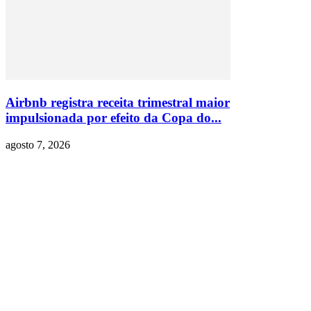
Airbnb registra receita trimestral maior
impulsionada por efeito da Copa do...
agosto 7, 2026