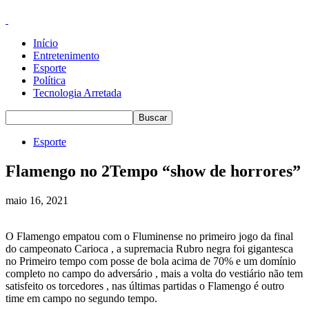
Início
Entretenimento
Esporte
Política
Tecnologia Arretada
Esporte
Flamengo no 2Tempo “show de horrores”
maio 16, 2021
O Flamengo empatou com o Fluminense no primeiro jogo da final
do campeonato Carioca , a supremacia Rubro negra foi gigantesca
no Primeiro tempo com posse de bola acima de 70% e um domínio
completo no campo do adversário , mais a volta do vestiário não tem
satisfeito os torcedores , nas últimas partidas o Flamengo é outro
time em campo no segundo tempo.