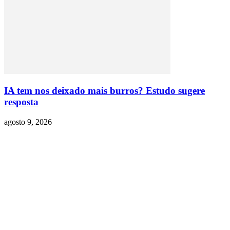
IA tem nos deixado mais burros? Estudo sugere
resposta
agosto 9, 2026