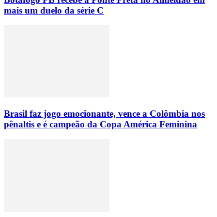
mais um duelo da série C
Brasil faz jogo emocionante, vence a Colômbia nos
pênaltis e é campeão da Copa América Feminina