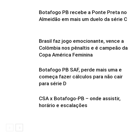
Botafogo PB recebe a Ponte Preta no
Almeidão em mais um duelo da série C
Brasil faz jogo emocionante, vence a
Colômbia nos pênaltis e é campeão da
Copa América Feminina
Botafogo PB SAF, perde mais uma e
começa fazer cálculos para não cair
para série D
CSA x Botafogo-PB – onde assistir,
horário e escalações