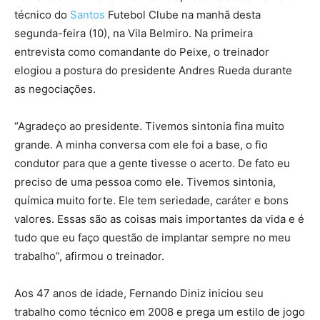
técnico do
Santos
Futebol Clube na manhã desta
segunda-feira (10), na Vila Belmiro. Na primeira
entrevista como comandante do Peixe, o treinador
elogiou a postura do presidente Andres Rueda durante
as negociações.
“Agradeço ao presidente. Tivemos sintonia fina muito
grande. A minha conversa com ele foi a base, o fio
condutor para que a gente tivesse o acerto. De fato eu
preciso de uma pessoa como ele. Tivemos sintonia,
química muito forte. Ele tem seriedade, caráter e bons
valores. Essas são as coisas mais importantes da vida e é
tudo que eu faço questão de implantar sempre no meu
trabalho”, afirmou o treinador.
Aos 47 anos de idade, Fernando Diniz iniciou seu
trabalho como técnico em 2008 e prega um estilo de jogo