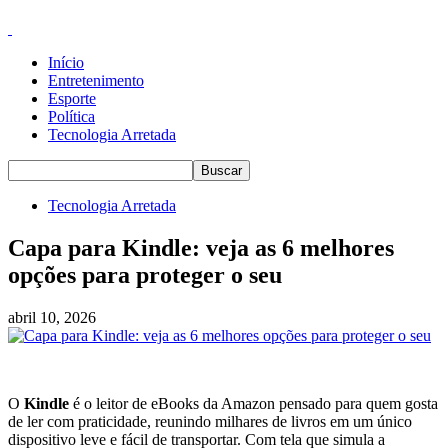
Início
Entretenimento
Esporte
Política
Tecnologia Arretada
Tecnologia Arretada
Capa para Kindle: veja as 6 melhores
opções para proteger o seu
abril 10, 2026
O
Kindle
é o leitor de eBooks da Amazon pensado para quem gosta
de ler com praticidade, reunindo milhares de livros em um único
dispositivo leve e fácil de transportar. Com tela que simula a