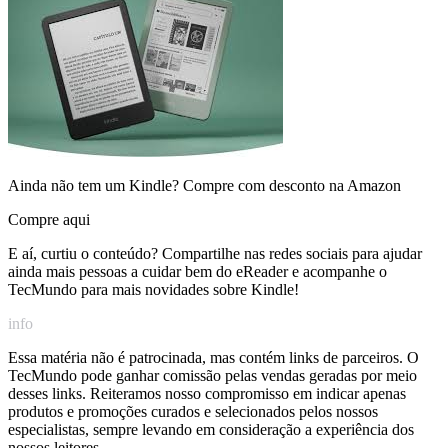
Ainda não tem um Kindle? Compre com desconto na Amazon
Compre aqui
E aí, curtiu o conteúdo? Compartilhe nas redes sociais para ajudar
ainda mais pessoas a cuidar bem do eReader e acompanhe o
TecMundo para mais novidades sobre Kindle!
info
Essa matéria não é patrocinada, mas contém links de parceiros. O
TecMundo pode ganhar comissão pelas vendas geradas por meio
desses links. Reiteramos nosso compromisso em indicar apenas
produtos e promoções curados e selecionados pelos nossos
especialistas, sempre levando em consideração a experiência dos
nossos leitores.