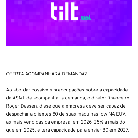
OFERTA ACOMPANHARÁ DEMANDA?
Ao abordar possíveis preocupações sobre a capacidade
da ASML de acompanhar a demanda, o diretor financeiro,
Roger ‌Dassen, disse que a empresa ‌deve ser capaz de
despachar a clientes 60 de suas máquinas low NA EUV,
as mais vendidas da ⁠empresa, em 2026, 25% a mais do
que em 2025, e terá capacidade para enviar 80 em 2027.