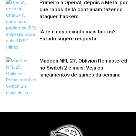
Primeiro a OpenAI, depois a Meta: por
que robôs de IA continuam fazendo
ataques hackers
IA tem nos deixado mais burros?
Estudo sugere resposta
Madden NFL 27, Oblivion Remastered
no Switch 2 e mais! Veja os
lançamentos de games da semana