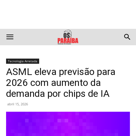
Tecnologia Arretada
ASML eleva previsão para
2026 com aumento da
demanda por chips de IA
abril 15, 2026