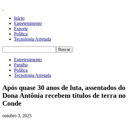
Início
Entretenimento
Esporte
Política
Tecnologia Arretada
Entretenimento
Paraíba
Política
Tecnologia Arretada
Após quase 30 anos de luta, assentados do
Dona Antônia recebem títulos de terra no
Conde
outubro 3, 2025