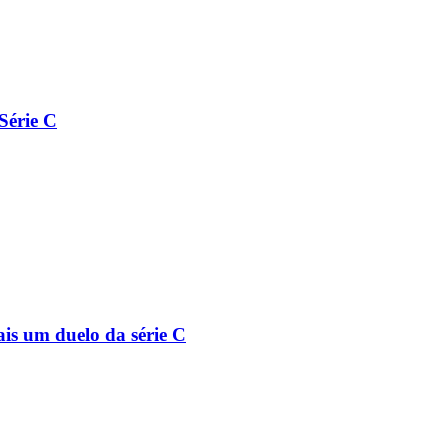
Série C
is um duelo da série C