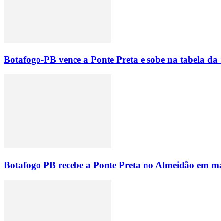
Botafogo-PB vence a Ponte Preta e sobe na tabela da 
Botafogo PB recebe a Ponte Preta no Almeidão em ma