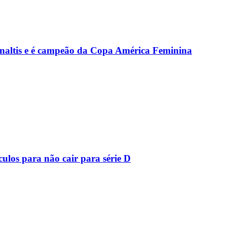
ênaltis e é campeão da Copa América Feminina
ulos para não cair para série D