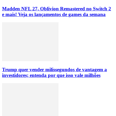
Madden NFL 27, Oblivion Remastered no Switch 2
e mais! Veja os lançamentos de games da semana
Trump quer vender milissegundos de vantagem a
investidores; entenda por que isso vale milhões