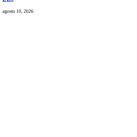
agosto 10, 2026