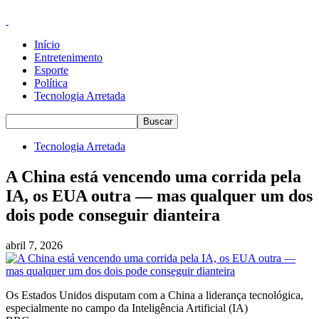
Início
Entretenimento
Esporte
Política
Tecnologia Arretada
Tecnologia Arretada
A China está vencendo uma corrida pela
IA, os EUA outra — mas qualquer um dos
dois pode conseguir dianteira
abril 7, 2026
Os Estados Unidos disputam com a China a liderança tecnológica,
especialmente no campo da Inteligência Artificial (IA)